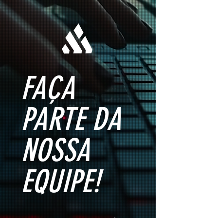
FAÇA
PARTE DA
NOSSA
EQUIPE!