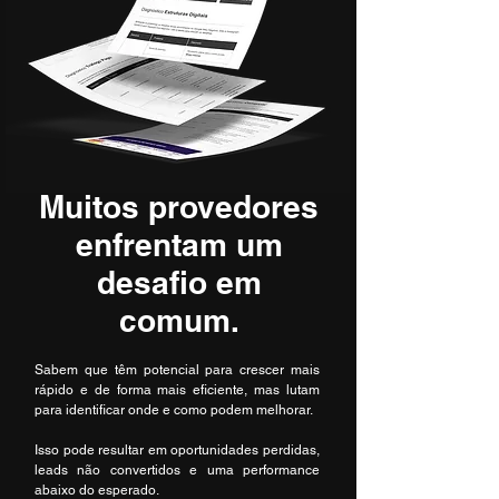
Muitos provedores
enfrentam um
desafio em
comum.
Sabem que têm potencial para crescer mais
rápido e de forma mais eficiente, mas lutam
para identificar onde e como podem melhorar.
Isso pode resultar em oportunidades perdidas,
leads não convertidos e uma performance
abaixo do esperado.