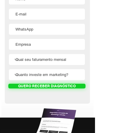
QUERO RECEBER DIAGNÓSTICO