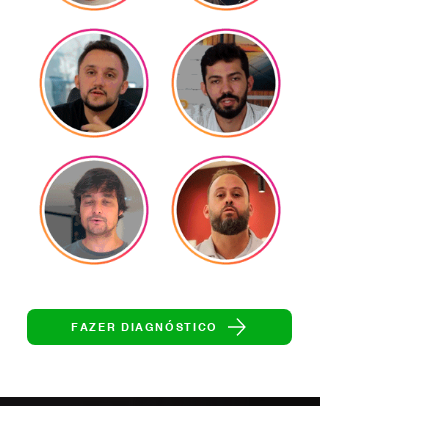
FAZER DIAGNÓSTICO